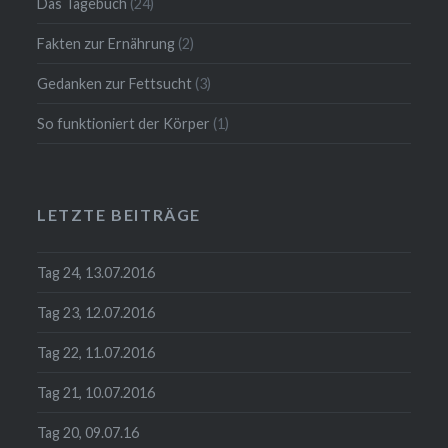
Das Tagebuch
(24)
Fakten zur Ernährung
(2)
Gedanken zur Fettsucht
(3)
So funktioniert der Körper
(1)
LETZTE BEITRÄGE
Tag 24, 13.07.2016
Tag 23, 12.07.2016
Tag 22, 11.07.2016
Tag 21, 10.07.2016
Tag 20, 09.07.16