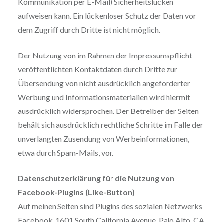
Kommunikation per E-Mail) Sicherheitslücken
aufweisen kann. Ein lückenloser Schutz der Daten vor
dem Zugriff durch Dritte ist nicht möglich.
Der Nutzung von im Rahmen der Impressumspflicht
veröffentlichten Kontaktdaten durch Dritte zur
Übersendung von nicht ausdrücklich angeforderter
Werbung und Informationsmaterialien wird hiermit
ausdrücklich widersprochen. Der Betreiber der Seiten
behält sich ausdrücklich rechtliche Schritte im Falle der
unverlangten Zusendung von Werbeinformationen,
etwa durch Spam-Mails, vor.
Datenschutzerklärung für die Nutzung von
Facebook-Plugins (Like-Button)
Auf meinen Seiten sind Plugins des sozialen Netzwerks
Facebook, 1601 South California Avenue, Palo Alto, CA