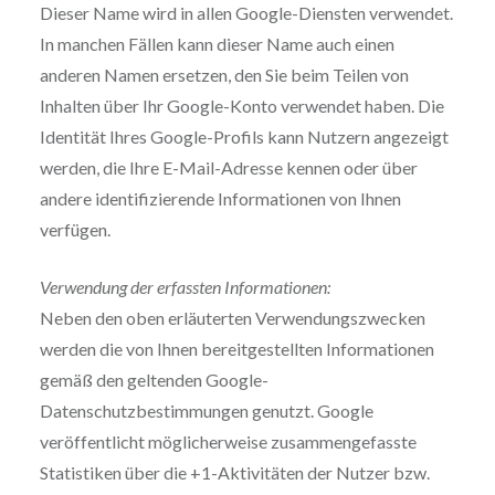
Dieser Name wird in allen Google-Diensten verwendet.
In manchen Fällen kann dieser Name auch einen
anderen Namen ersetzen, den Sie beim Teilen von
Inhalten über Ihr Google-Konto verwendet haben. Die
Identität Ihres Google-Profils kann Nutzern angezeigt
werden, die Ihre E-Mail-Adresse kennen oder über
andere identifizierende Informationen von Ihnen
verfügen.
Verwendung der erfassten Informationen:
Neben den oben erläuterten Verwendungszwecken
werden die von Ihnen bereitgestellten Informationen
gemäß den geltenden Google-
Datenschutzbestimmungen genutzt. Google
veröffentlicht möglicherweise zusammengefasste
Statistiken über die +1-Aktivitäten der Nutzer bzw.