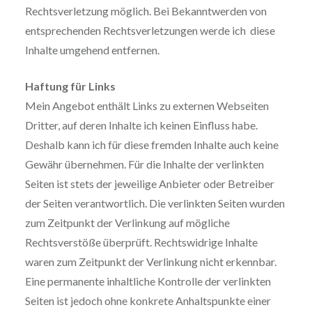
Rechtsverletzung möglich. Bei Bekanntwerden von
entsprechenden Rechtsverletzungen werde ich diese
Inhalte umgehend entfernen.
Haftung für Links
Mein Angebot enthält Links zu externen Webseiten
Dritter, auf deren Inhalte ich keinen Einfluss habe.
Deshalb kann ich für diese fremden Inhalte auch keine
Gewähr übernehmen. Für die Inhalte der verlinkten
Seiten ist stets der jeweilige Anbieter oder Betreiber
der Seiten verantwortlich. Die verlinkten Seiten wurden
zum Zeitpunkt der Verlinkung auf mögliche
Rechtsverstöße überprüft. Rechtswidrige Inhalte
waren zum Zeitpunkt der Verlinkung nicht erkennbar.
Eine permanente inhaltliche Kontrolle der verlinkten
Seiten ist jedoch ohne konkrete Anhaltspunkte einer