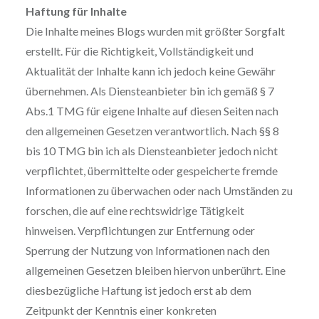
Haftung für Inhalte
Die Inhalte meines Blogs wurden mit größter Sorgfalt
erstellt. Für die Richtigkeit, Vollständigkeit und
Aktualität der Inhalte kann ich jedoch keine Gewähr
übernehmen. Als Diensteanbieter bin ich gemäß § 7
Abs.1 TMG für eigene Inhalte auf diesen Seiten nach
den allgemeinen Gesetzen verantwortlich. Nach §§ 8
bis 10 TMG bin ich als Diensteanbieter jedoch nicht
verpflichtet, übermittelte oder gespeicherte fremde
Informationen zu überwachen oder nach Umständen zu
forschen, die auf eine rechtswidrige Tätigkeit
hinweisen. Verpflichtungen zur Entfernung oder
Sperrung der Nutzung von Informationen nach den
allgemeinen Gesetzen bleiben hiervon unberührt. Eine
diesbezügliche Haftung ist jedoch erst ab dem
Zeitpunkt der Kenntnis einer konkreten