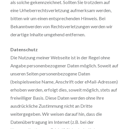
als solche gekennzeichnet. Sollten Sie trotzdem auf
eine Urheberrechtsverletzung aufmerksam werden,
bitten wir um einen entsprechenden Hinweis. Bei
Bekanntwerden von Rechtsverletzungen werden wir
derartige Inhalte umgehend entfernen.
Datenschutz
Die Nutzung meiner Webseite ist in der Regel ohne
Angabe personenbezogener Daten möglich. Soweit auf
unseren Seiten personenbezogene Daten
(beispielsweise Name, Anschrift oder eMail-Adressen)
erhoben werden, erfolgt dies, soweit möglich, stets auf
freiwilliger Basis. Diese Daten werden ohne Ihre
ausdrückliche Zustimmung nicht an Dritte
weitergegeben. Wir weisen darauf hin, dass die
Datenübertragung im Internet (z.B. bei der