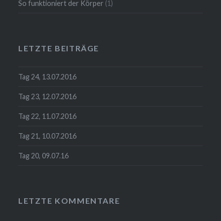
So funktioniert der Körper
(1)
LETZTE BEITRÄGE
Tag 24, 13.07.2016
Tag 23, 12.07.2016
Tag 22, 11.07.2016
Tag 21, 10.07.2016
Tag 20, 09.07.16
LETZTE KOMMENTARE