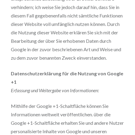
verhindern; ich weise Sie jedoch darauf hin, dass Sie in
diesem Fall gegebenenfalls nicht sämtliche Funktionen
dieser Website voll umfänglich nutzen können. Durch
die Nutzung dieser Website erklären Sie sich mit der
Bearbeitung der über Sie erhobenen Daten durch
Google in der zuvor beschriebenen Art und Weise und
zu dem zuvor benannten Zweck einverstanden.
Datenschutzerklärung für die Nutzung von Google
+1
Erfassung und Weitergabe von Informationen:
Mithilfe der Google +1-Schaltfläche können Sie
Informationen weltweit veröffentlichen. über die
Google +1-Schaltfläche erhalten Sie und andere Nutzer
personalisierte Inhalte von Google und unseren