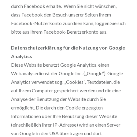
durch Facebook erhalte. Wenn Sie nicht wünschen,
dass Facebook den Besuch unserer Seiten Ihrem
Facebook-Nutzerkonto zuordnen kann, loggen Sie sich
bitte aus Ihrem Facebook-Benutzerkonto aus.
Datenschutzerklärung für die Nutzung von Google
Analytics
Diese Website benutzt Google Analytics, einen
Webanalysedienst der Google Inc. („Google“). Google
Analytics verwendet sog. „Cookies“, Textdateien, die
auf Ihrem Computer gespeichert werden und die eine
Analyse der Benutzung der Website durch Sie
ermöglicht. Die durch den Cookie erzeugten
Informationen über Ihre Benutzung dieser Website
(einschließlich Ihrer IP-Adresse) wird an einen Server
von Google in den USA übertragen und dort