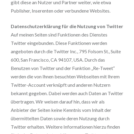
gibt diese an Nutzer und Partner weiter, wie etwa
Publisher, Inserenten oder verbundene Websites.
Datenschutzerklärung für die Nutzung von Twitter
Auf meinen Seiten sind Funktionen des Dienstes
Twitter eingebunden. Diese Funktionen werden
angeboten durch die Twitter Inc., 795 Folsom St., Suite
600, San Francisco, CA 94107, USA. Durch das
Benutzen von Twitter und der Funktion „Re-Tweet“
werden die von Ihnen besuchten Webseiten mit Ihrem
Twitter-Account verknüpft und anderen Nutzern
bekannt gegeben. Dabei werden auch Daten an Twitter
übertragen. Wir weisen darauf hin, dass wir als
Anbieter der Seiten keine Kenntnis vom Inhalt der
übermittelten Daten sowie deren Nutzung durch
Twitter erhalten. Weitere Informationen hierzu finden