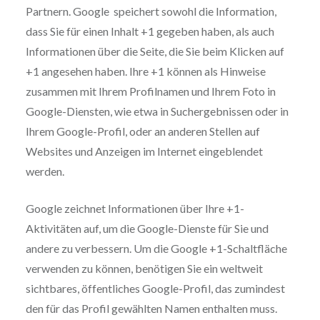
Partnern. Google speichert sowohl die Information,
dass Sie für einen Inhalt +1 gegeben haben, als auch
Informationen über die Seite, die Sie beim Klicken auf
+1 angesehen haben. Ihre +1 können als Hinweise
zusammen mit Ihrem Profilnamen und Ihrem Foto in
Google-Diensten, wie etwa in Suchergebnissen oder in
Ihrem Google-Profil, oder an anderen Stellen auf
Websites und Anzeigen im Internet eingeblendet
werden.
Google zeichnet Informationen über Ihre +1-
Aktivitäten auf, um die Google-Dienste für Sie und
andere zu verbessern. Um die Google +1-Schaltfläche
verwenden zu können, benötigen Sie ein weltweit
sichtbares, öffentliches Google-Profil, das zumindest
den für das Profil gewählten Namen enthalten muss.