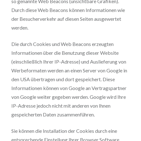
so genannte Web Beacons (unsichtbare Grafiken).
Durch diese Web Beacons können Informationen wie
der Besucherverkehr auf diesen Seiten ausgewertet
werden.
Die durch Cookies und Web Beacons erzeugten
Informationen über die Benutzung dieser Website
(einschließlich Ihrer IP-Adresse) und Auslieferung von
Werbeformaten werden an einen Server von Google in
den USA übertragen und dort gespeichert. Diese
Informationen können von Google an Vertragspartner
von Google weiter gegeben werden. Google wird Ihre
IP-Adresse jedoch nicht mit anderen von Ihnen
gespeicherten Daten zusammenführen.
Sie können die Installation der Cookies durch eine
entsprechende Einstellung Ihrer Browser Software