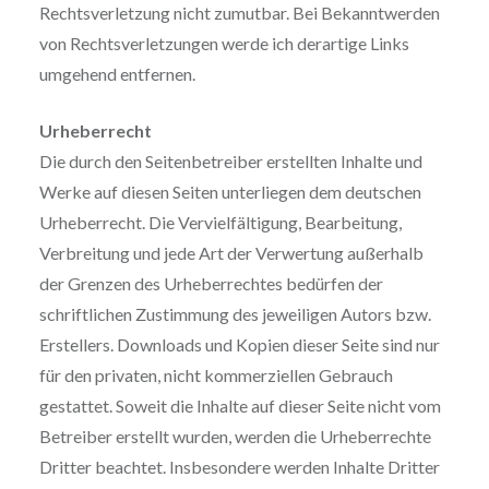
Rechtsverletzung nicht zumutbar. Bei Bekanntwerden
von Rechtsverletzungen werde ich derartige Links
umgehend entfernen.
Urheberrecht
Die durch den Seitenbetreiber erstellten Inhalte und
Werke auf diesen Seiten unterliegen dem deutschen
Urheberrecht. Die Vervielfältigung, Bearbeitung,
Verbreitung und jede Art der Verwertung außerhalb
der Grenzen des Urheberrechtes bedürfen der
schriftlichen Zustimmung des jeweiligen Autors bzw.
Erstellers. Downloads und Kopien dieser Seite sind nur
für den privaten, nicht kommerziellen Gebrauch
gestattet. Soweit die Inhalte auf dieser Seite nicht vom
Betreiber erstellt wurden, werden die Urheberrechte
Dritter beachtet. Insbesondere werden Inhalte Dritter