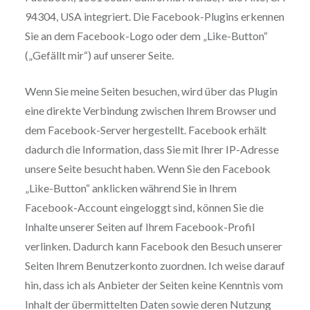
94304, USA integriert. Die Facebook-Plugins erkennen
Sie an dem Facebook-Logo oder dem „Like-Button“
(„Gefällt mir“) auf unserer Seite.
Wenn Sie meine Seiten besuchen, wird über das Plugin
eine direkte Verbindung zwischen Ihrem Browser und
dem Facebook-Server hergestellt. Facebook erhält
dadurch die Information, dass Sie mit Ihrer IP-Adresse
unsere Seite besucht haben. Wenn Sie den Facebook
„Like-Button“ anklicken während Sie in Ihrem
Facebook-Account eingeloggt sind, können Sie die
Inhalte unserer Seiten auf Ihrem Facebook-Profil
verlinken. Dadurch kann Facebook den Besuch unserer
Seiten Ihrem Benutzerkonto zuordnen. Ich weise darauf
hin, dass ich als Anbieter der Seiten keine Kenntnis vom
Inhalt der übermittelten Daten sowie deren Nutzung