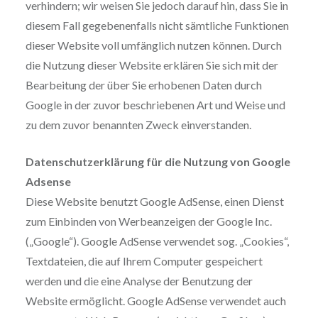
verhindern; wir weisen Sie jedoch darauf hin, dass Sie in
diesem Fall gegebenenfalls nicht sämtliche Funktionen
dieser Website voll umfänglich nutzen können. Durch
die Nutzung dieser Website erklären Sie sich mit der
Bearbeitung der über Sie erhobenen Daten durch
Google in der zuvor beschriebenen Art und Weise und
zu dem zuvor benannten Zweck einverstanden.
Datenschutzerklärung für die Nutzung von Google
Adsense
Diese Website benutzt Google AdSense, einen Dienst
zum Einbinden von Werbeanzeigen der Google Inc.
(„Google“). Google AdSense verwendet sog. „Cookies“,
Textdateien, die auf Ihrem Computer gespeichert
werden und die eine Analyse der Benutzung der
Website ermöglicht. Google AdSense verwendet auch