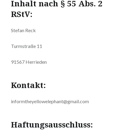
Inhalt nach § 55 Abs. 2
RStV:
Stefan Reck
Turmstraße 11
91567 Herrieden
Kontakt:
informtheyellowelephant@gmail.com
Haftungsausschluss: