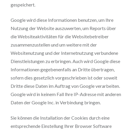
gespeichert.
Google wird diese Informationen benutzen, um Ihre
Nutzung der Website auszuwerten, um Reports über
die Websiteaktivitäten für die Websitebetreiber
zusammenzustellen und um weitere mit der
Websitenutzung und der Internetnutzung verbundene
Dienstleistungen zu erbringen. Auch wird Google diese
Informationen gegebenenfalls an Dritte übertragen,
sofern dies gesetzlich vorgeschrieben ist oder soweit
Dritte diese Daten im Auftrag von Google verarbeiten.
Google wird in keinem Fall Ihre IP-Adresse mit anderen
Daten der Google Inc. in Verbindung bringen.
Sie können die Installation der Cookies durch eine
entsprechende Einstellung Ihrer Browser Software