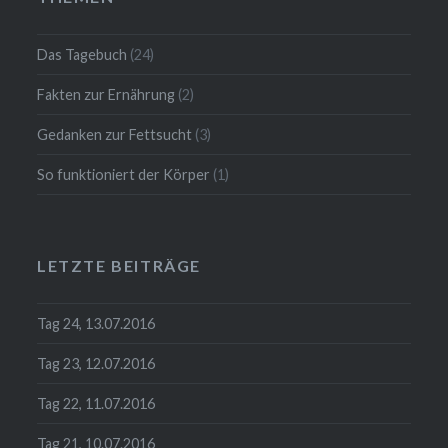
Das Tagebuch
(24)
Fakten zur Ernährung
(2)
Gedanken zur Fettsucht
(3)
So funktioniert der Körper
(1)
LETZTE BEITRÄGE
Tag 24, 13.07.2016
Tag 23, 12.07.2016
Tag 22, 11.07.2016
Tag 21, 10.07.2016