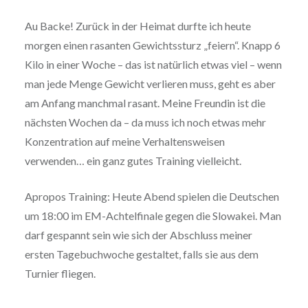
Au Backe! Zurück in der Heimat durfte ich heute
morgen einen rasanten Gewichtssturz „feiern“. Knapp 6
Kilo in einer Woche – das ist natürlich etwas viel – wenn
man jede Menge Gewicht verlieren muss, geht es aber
am Anfang manchmal rasant. Meine Freundin ist die
nächsten Wochen da – da muss ich noch etwas mehr
Konzentration auf meine Verhaltensweisen
verwenden… ein ganz gutes Training vielleicht.
Apropos Training: Heute Abend spielen die Deutschen
um 18:00 im EM-Achtelfinale gegen die Slowakei. Man
darf gespannt sein wie sich der Abschluss meiner
ersten Tagebuchwoche gestaltet, falls sie aus dem
Turnier fliegen.