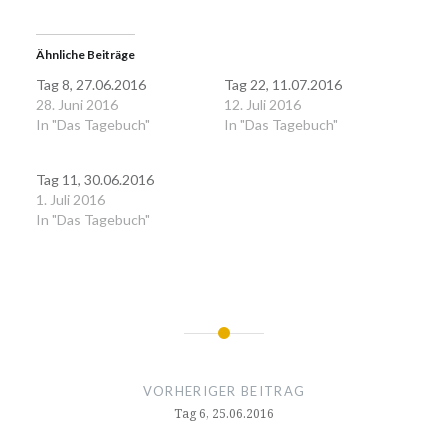
Ähnliche Beiträge
Tag 8, 27.06.2016
Tag 22, 11.07.2016
28. Juni 2016
12. Juli 2016
In "Das Tagebuch"
In "Das Tagebuch"
Tag 11, 30.06.2016
1. Juli 2016
In "Das Tagebuch"
Beitragsnavigation
VORHERIGER BEITRAG
Tag 6, 25.06.2016