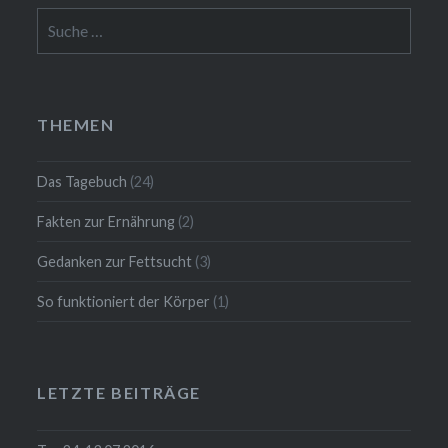
Suche
nach:
THEMEN
Das Tagebuch
(24)
Fakten zur Ernährung
(2)
Gedanken zur Fettsucht
(3)
So funktioniert der Körper
(1)
LETZTE BEITRÄGE