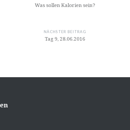
Was sollen Kalorien sein?
NÄCHSTER BEITRAG
Tag 9, 28.06.2016
sen