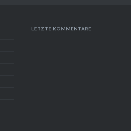
LETZTE KOMMENTARE