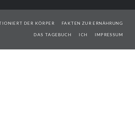
TIONIERT DER KÖRPER
FAKTEN ZUR ERNÄHRUNG
DAS TAGEBUCH
ICH
IMPRESSUM