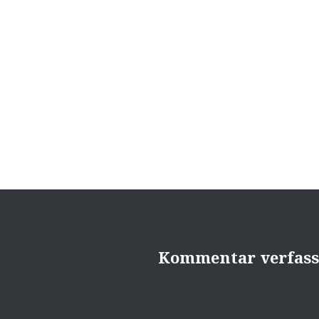
Kommentar verfas