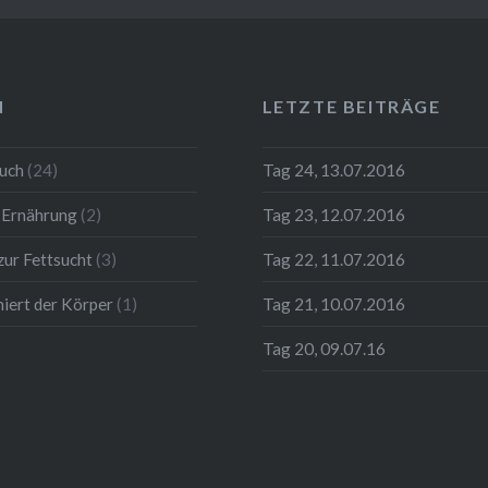
N
LETZTE BEITRÄGE
uch
(24)
Tag 24, 13.07.2016
 Ernährung
(2)
Tag 23, 12.07.2016
ur Fettsucht
(3)
Tag 22, 11.07.2016
niert der Körper
(1)
Tag 21, 10.07.2016
Tag 20, 09.07.16