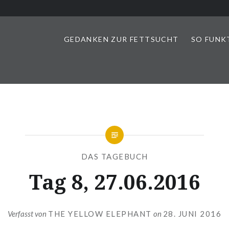
GEDANKEN ZUR FETTSUCHT
SO FUNK
DAS TAGEBUCH
Tag 8, 27.06.2016
Verfasst von
THE YELLOW ELEPHANT
on
28. JUNI 2016